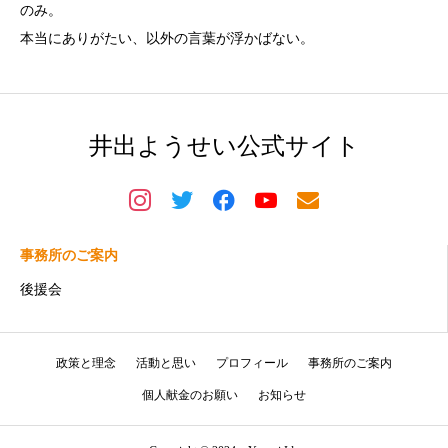
のみ。
本当にありがたい、以外の言葉が浮かばない。
井出ようせい公式サイト
事務所のご案内
後援会
政策と理念
活動と思い
プロフィール
事務所のご案内
個人献金のお願い
お知らせ