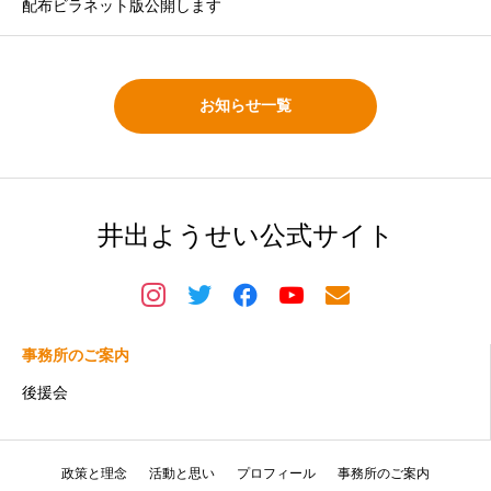
配布ビラネット版公開します
お知らせ一覧
井出ようせい公式サイト
事務所のご案内
後援会
政策と理念
活動と思い
プロフィール
事務所のご案内