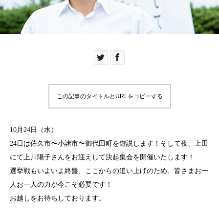
この記事のタイトルとURLをコピーする
10月24日（水）
24日は佐久市〜小諸市〜御代田町を遊説します！そして夜、上田
にて上川陽子さんをお迎えして決起集会を開催いたします！
選挙戦もいよいよ終盤、ここからの追い上げのため、皆さまお一
人お一人の力が今こそ必要です！
お越しをお待ちしております。