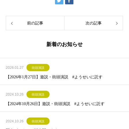
前の記事
次の記事
新着のお知らせ
2026.01.27
街頭演説
【2026年1月27日】遊説・街頭演説 #ようせいに託す
2024.10.26
街頭演説
【2024年10月26日】遊説・街頭演説 #ようせいに託す
2024.10.26
街頭演説