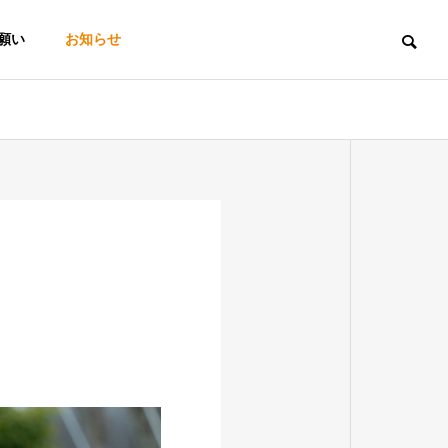
願い
お知らせ