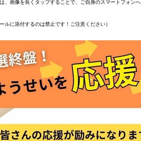
は、画像を長くタップすることで、ご自身のスマートフォンへ
ールに添付するのは禁止です！ご注意ください）