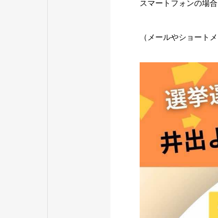
スマートフォンの場合
（メールやショートメ