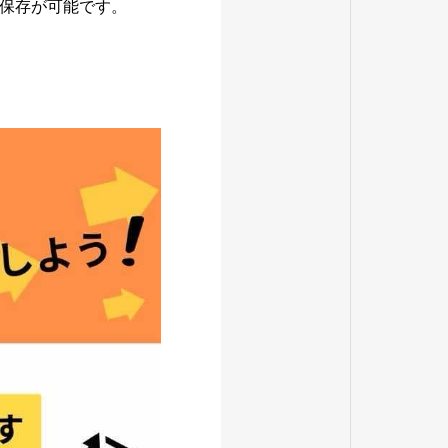
保存が可能です。