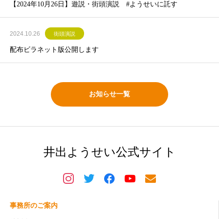
【2024年10月26日】遊説・街頭演説 #ようせいに託す
2024.10.26
街頭演説
配布ビラネット版公開します
お知らせ一覧
井出ようせい公式サイト
事務所のご案内