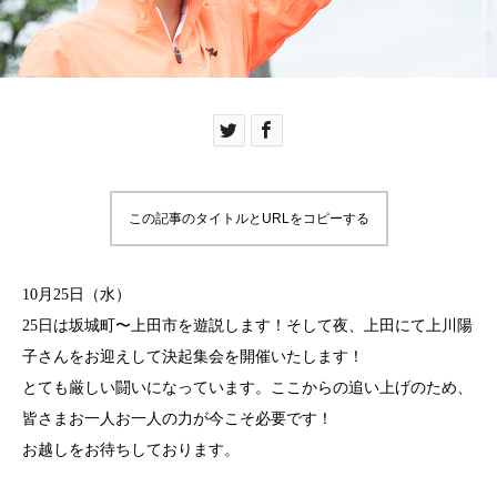
この記事のタイトルとURLをコピーする
10月25日（水）
25日は坂城町〜上田市を遊説します！そして夜、上田にて上川陽
子さんをお迎えして決起集会を開催いたします！
とても厳しい闘いになっています。ここからの追い上げのため、
皆さまお一人お一人の力が今こそ必要です！
お越しをお待ちしております。