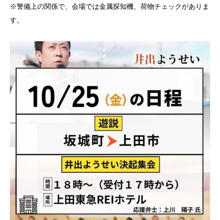
※警備上の関係で、会場では金属探知機、荷物チェックがありま
す。